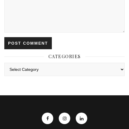
CATEGORIES
Categories