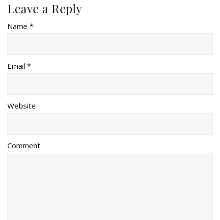
Leave a Reply
Name *
Email *
Website
Comment