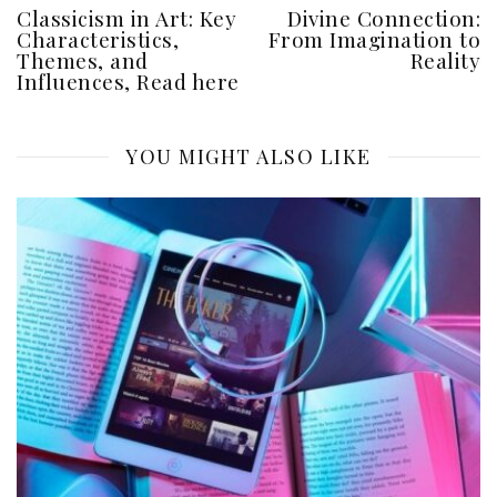
Classicism in Art: Key
Divine Connection:
Characteristics,
From Imagination to
Themes, and
Reality
Influences, Read here
YOU MIGHT ALSO LIKE