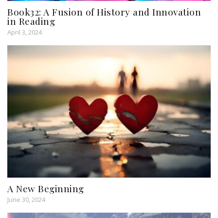
Book32: A Fusion of History and Innovation
in Reading
April 3, 2024
A New Beginning
June 30, 2024