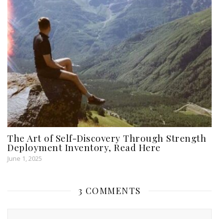
The Art of Self-Discovery Through Strength
Deployment Inventory, Read Here
June 1, 2025
3 COMMENTS